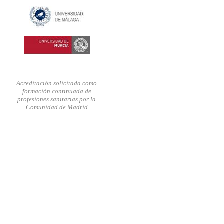
Acreditación solicitada como
formación continuada de
profesiones sanitarias por la
Comunidad de Madrid