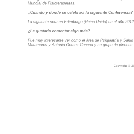
Mundial de Fisioterapeutas.
¿Cuando y donde se celebrará la siguiente Conferencia?
La siguiente sera en Edimburgo (Reino Unido) en el año 2012
¿Le gustaría comentar algo más?
Fue muy interesante ver como el área de Psiquiatría y Salud 
Matamoros y Antonia Gomez Conesa y su grupo de jóvenes
Copyright © 2